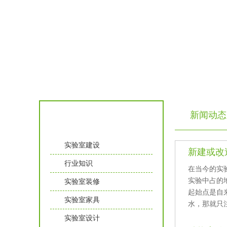
新闻动态
实验室知识
实验室建设
新建或改
行业知识
在当今的实验
实验中占的地位
实验室装修
起始点是自来水
实验室家具
水，那就
实验室设计