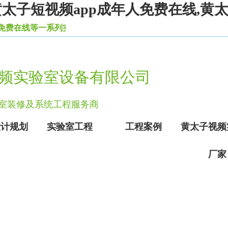
黄太子短视频app成年人免费在线,黄
线等一系列实验室设备家具。
频实验室设备有限公司
实验室装修及系统工程服务商
设计规划
实验室工程
工程案例
黄太子视频
厂家