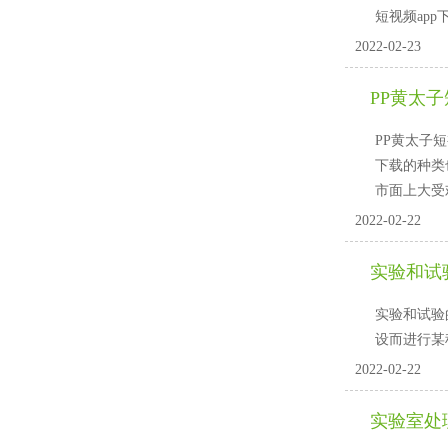
短视频app
2022-02-23
PP黄太子
PP黄太子短
下载的种类也越
市面上大受欢
2022-02-22
实验和试
实验和试验的
设而进行某种
2022-02-22
实验室处