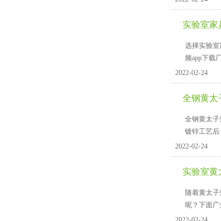
实验室家
选择实验室
频app下载
2022-02-24
全钢黄太子
全钢黄太子短
镀锌工艺后
2022-02-24
实验室黄
随着黄太子
呢？下
2022-02-24