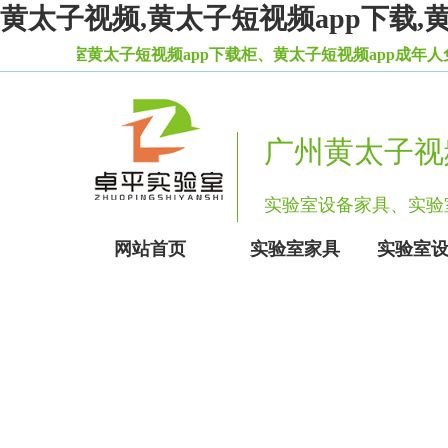
黄太子视频,黄太子短视频app下载,
室黄太子短视频app下载柜、黄太子短视频app成年人免费在
广州黄太子视
实验室设备家具、
网站首页
实验室家具
实验室