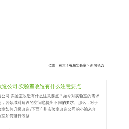
位置：
黄太子视频实验室
>
新闻动态
改造公司:实验室改造有什么注意要点
公司:实验室改造有什么注意要点？如今对实验室的需求
，各领域对建设的空间也提出不同的要求。那么，对于
验室如何升级改造?下面广州实验室改造公司的小编来介
室如何进行装修...