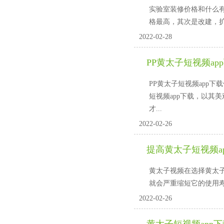
实验室装修价格和什么有关？
格最高，其次是改建，扩建最
2022-02-28
PP黄太子短视频ap
PP黄太子短视频app下
短视频app下载，
才...
2022-02-26
提高黄太子短视频a
黄太子视频在选择黄太子短视
就会严重缩短它的使用寿命
2022-02-26