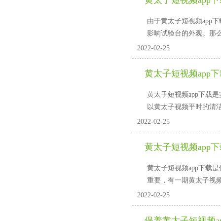
黄太子短视频app
由于黄太子短视频app下
影响试验台的外观。那
2022-02-25
黄太子短视频app
黄太子短视频app下载是
以黄太子视频平时的清洁保
2022-02-25
黄太子短视频app
黄太子短视频app下载是
重要，有一期黄太子视频
2022-02-25
保养黄太子短视频a