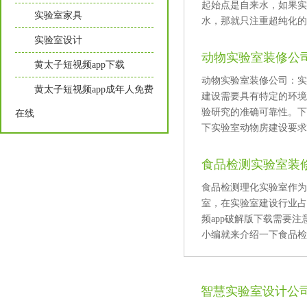
起始点是自来水，如
实验室家具
水，那就只注重超纯化的过
实验室设计
动物实验室装修公司
黄太子短视频app下载
动物实验室装修公司：实
黄太子短视频app成年人免费
建设需要具有特定的环境要
验研究的准确可靠性
在线
下实验室动物房建设要求及
食品检测实验室装
食品检测理化实验室作为
室，在实验室建设行业占
频app破解版下载需要注
小编就来介绍一下食品检测
智慧实验室设计公