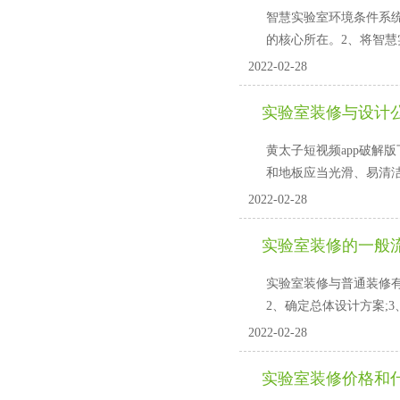
智慧实验室环境条件系统工
的核心所在。2、将
2022-02-28
实验室装修与设计公司
黄太子短视频app破解版下载的
和地板应当光滑、易清
2022-02-28
实验室装修的一般流
实验室装修与普通装修有很大的
2、确定总体设计方案;
2022-02-28
实验室装修价格和