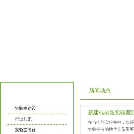
新闻动态
实验室知识
实验室建设
新建或改造实验室须
行业知识
在当今的实验室中，
实验中占的地位非常重要
实验室装修