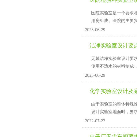
医院检验科实验室
医院实验室是一个要求相对较
用房组成。医院的主要
2023-06-29
洁净实验室设计要点
无菌洁净实验室设计要求
使用不透水的材料制成，
2023-06-29
化学实验室设计及
由于实验室的整体特殊性
设计实验室地面时，
2022-07-22
电子厂无尘车间要