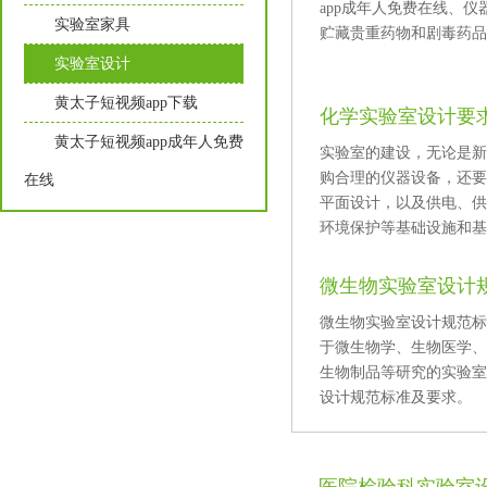
app成年人免费在线、仪
实验室家具
贮藏贵重药物和剧毒药品的设施
实验室设计
黄太子短视频app下载
化学实验室设计要
黄太子短视频app成年人免费
实验室的建设，无论是新建
购合理的仪器设备，
在线
平面设计，以及供电、供
环境保护等基础设施和基本
微生物实验室设计
微生物实验室设计规范标准
于微生物学、生物医学
生物制品等研究的实验室
设计规范标准及要求。