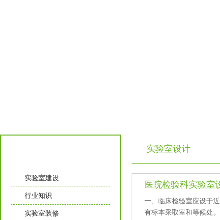
实验室设计
实验室知识
实验室建设
医院检验科实验室
行业知识
一、临床检验室应设于
有标本采取室和等候处
实验室装修