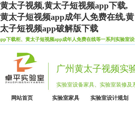
黄太子视频,黄太子短视频app下载,
黄太子短视频app成年人免费在线,黄
太子短视频app破解版下载
载柜、黄太子短视频app成年人免费在线等一系列实验室设备家
广州黄太子视频实
实验室设备家具、实验室装修
网站首页
实验室家具
实验室设计规划