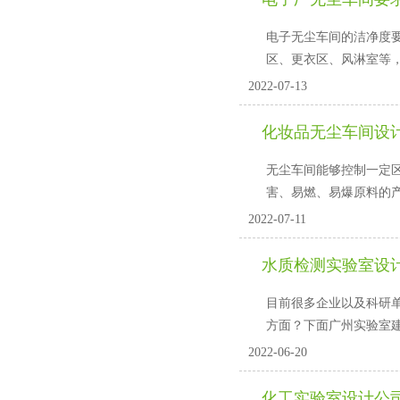
电子无尘车间的洁净度要求
区、更衣区、风淋室等
2022-07-13
化妆品无尘车间设
无尘车间能够控制一定区
害、易燃、易爆原
2022-07-11
水质检测实验室设
目前很多企业以及科研单位
方面？下面广州实验
2022-06-20
化工实验室设计公司