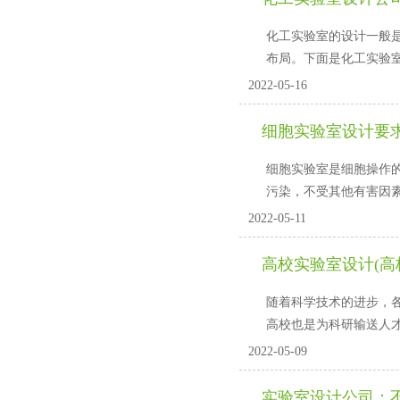
化工实验室的设计一般是
布局。下面是化工实验
2022-05-16
细胞实验室设计要求
细胞实验室是细胞操作的实验
污染，不受其他有害
2022-05-11
高校实验室设计(高
随着科学技术的进步
高校也是为科研输送人才的地方
2022-05-09
实验室设计公司