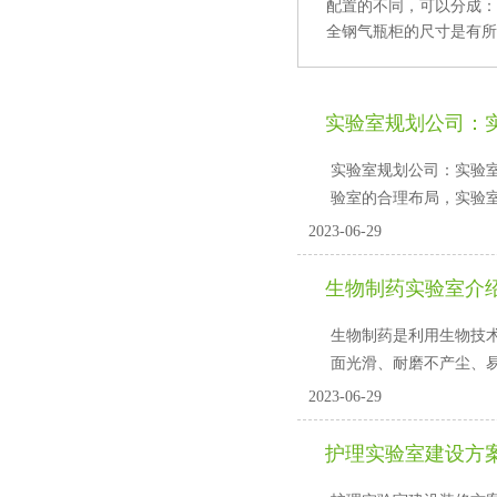
配置的不同，可以分成
全钢气瓶柜的尺寸是有所区别
实验室规划公司
实验室规划公司：实
验室的合理布局，实验室工
2023-06-29
生物制药实验室介
生物制药是利用生物技术手
面光滑、耐磨不产尘、
2023-06-29
护理实验室建设方案