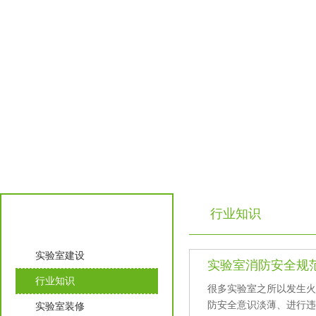
行业知识
实验室知识
实验室建设
实验室消防安全规
行业知识
很多实验室之所以发生火灾
防安全意识淡薄、进
实验室装修