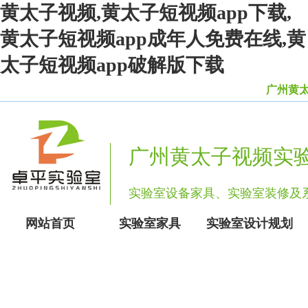
黄太子视频,黄太子短视频app下载,
黄太子短视频app成年人免费在线,黄
太子短视频app破解版下载
广州黄太子
广州黄太子视频实
实验室设备家具、实验室装修
网站首页
实验室家具
实验室设计规划