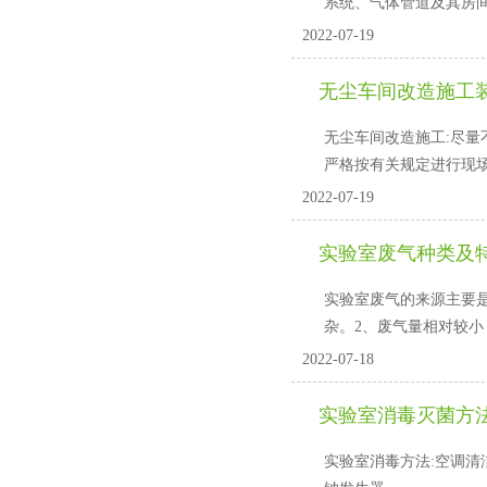
系统、气体管道及其房
2022-07-19
无尘车间改造施工
无尘车间改造施工:尽量不要使
严格按有关规定进行现场施
2022-07-19
实验室废气种类及
实验室废气的来源主要是实验
杂。2、废气量相对较小
2022-07-18
实验室消毒灭菌方
实验室消毒方法:空调清洁系统