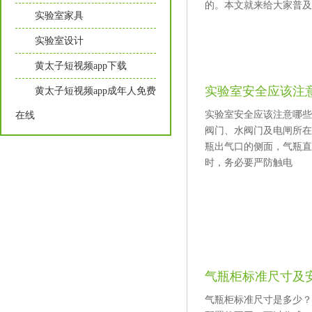
的。本文就来给大家普
实验室家具
实验室设计
黄太子短视频app下载
实验室安全应该注
黄太子短视频app成年人免费
实验室安全应该注意哪些方面
在线
阀门、水阀门及电闸所
瓶出气口的侧面，气瓶直立
时，务必要严防触电
气瓶柜标准尺寸及
气瓶柜标准尺寸是多少