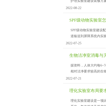
护理实验室建设装修方案:1
2022-08-22
SPF级动物实验室
SPF级动物实验室建设配置
道输送到屏障系统内实
2022-07-25
生物洁净室消毒与
据资料，人体大约每6~7
相对洁净要求较高的生物洁净
2022-07-21
理化实验室布局要
理化实验室建设是一项比较复杂的