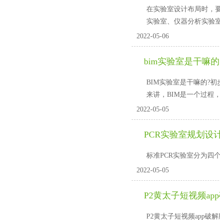
在实验室设计布局时，
实验室、仪器分析实
2022-05-06
bim实验室是干嘛的
BIM实验室是干嘛的?初步
来讲，BIM是一个过
2022-05-05
PCR实验室规划设
标准PCR实验室分为四个区
2022-05-05
P2黄太子短视频a
P2黄太子短视频app