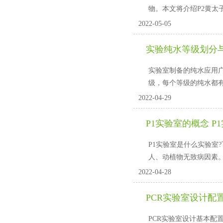
物。本文将介绍P2黄太
2022-05-05
实验纯水等级划分
实验室制备的纯水应用广泛
级，每个等级的纯
2022-04-29
P1实验室的概念 P
P1实验室是什么实验室?下
人、动植物无致病因素
2022-04-28
PCR实验室设计配置
PCR实验室设计基本配置有