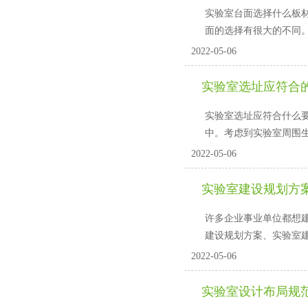
实验室台面选择什么板材?
面的选择有很大的不同
2022-05-06
实验室选址应符合
实验室选址应符合什么要求
中。考虑到实验室周
2022-05-06
实验室建设规划方案
许多企业事业单位都想建设实
建设规划方案、实验室建设过
2022-05-06
实验室设计布局规