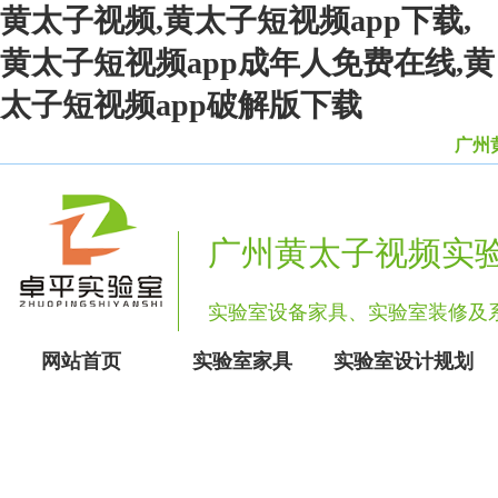
黄太子视频,黄太子短视频app下载,
黄太子短视频app成年人免费在线,黄
太子短视频app破解版下载
广州黄
广州黄太子视频实
实验室设备家具、实验室装修
网站首页
实验室家具
实验室设计规划