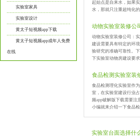
起始点是自来水，如果
实验室家具
水，那就只注重超纯化的过
实验室设计
动物实验室装修公司
黄太子短视频app下载
动物实验室装修公司：
黄太子短视频app成年人免费
建设需要具有特定的环境
验研究的准确可靠性
在线
下实验室动物房建设要求及
食品检测实验室装
食品检测理化实验室作为
室，在实验室建设行业占据
频app破解版下载需要注
小编就来介绍一下食品检测
实验室台面选择什