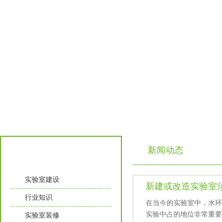
新闻动态
实验室知识
实验室建设
新建或改造实验室须知那
行业知识
在当今的实验室中，
实验中占的地位非常重要
实验室装修