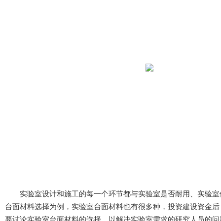
实验室设计和施工的每一个环节都与实验室是否耐用、实验室使用是否
台面材料选择为例，实验室台面材料也有很多种，投资建设资金后
要讨论实验室台面材料的选择，以解决实验室需求的研究人员的问题