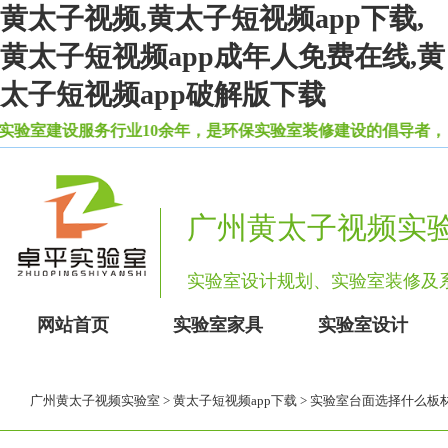
黄太子视频,黄太子短视频app下载,
黄太子短视频app成年人免费在线,黄
太子短视频app破解版下载
建设服务行业10余年，是环保实验室装修建设的倡导者，自主
广州黄太子视频实
实验室设计规划、实验室装
网站首页
实验室家具
实验室设计
广州黄太子视频实验室
>
黄太子短视频app下载
> 实验室台面选择什么板