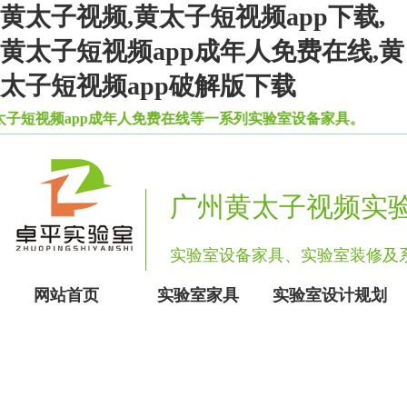
黄太子视频,黄太子短视频app下载,
黄太子短视频app成年人免费在线,黄
太子短视频app破解版下载
短视频app成年人免费在线等一系列实验室设备家具。
广州黄太子视频实
实验室设备家具、实验室装修
网站首页
实验室家具
实验室设计规划