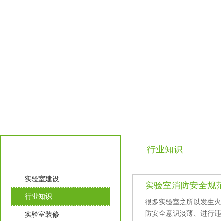
行业知识
实验室知识
实验室建设
实验室消防安全规
行业知识
很多实验室之所以发生火灾
防安全意识淡薄、进
实验室装修