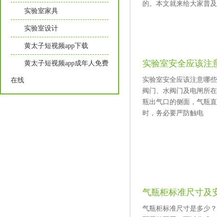
的。本文就来给大家
实验室家具
实验室设计
黄太子短视频app下载
实验室安全应该注
黄太子短视频app成年人免费
实验室安全应该注意哪些方
在线
阀门、水阀门及电闸所在处
瓶出气口的侧面，气瓶
时，务必要严防触电
气瓶柜标准尺寸及
气瓶柜标准尺寸是多少