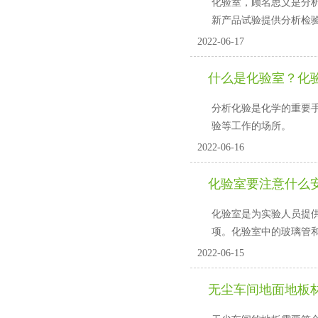
化验室，顾名思义是分
新产品试验提供分析检验。
2022-06-17
什么是化验室？
分析化验是化学的重要手段
验等工作的场所。
2022-06-16
化验室要注意什么
化验室是为实验人员提供一
项。化验室中的玻璃管和胶
2022-06-15
无尘车间地面地板