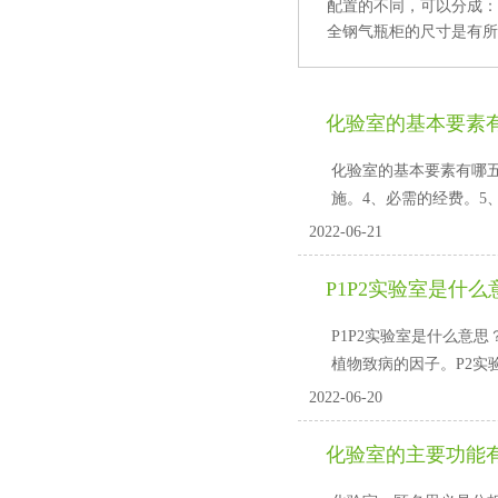
配置的不同，可以分成
全钢气瓶柜的尺寸是有所区别
化验室的基本要素
化验室的基本要素有哪五个方面
施。4、必需的经费。
2022-06-21
P1P2实验室是什么意
P1P2实验室是什么意思
植物致病的因子。P2实验室
2022-06-20
化验室的主要功能