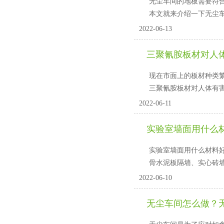
无尘车间的地板需要符合耐磨
本文就来介绍一下无尘车间
2022-06-13
三聚氰胺板材对人体
现在市面上的板材种类繁多
三聚氰胺板材对人体有害吗
2022-06-11
实验室墙面用什么
实验室墙面用什么材料好
骨水泥板隔墙、实心砖墙
2022-06-10
无尘车间怎么做