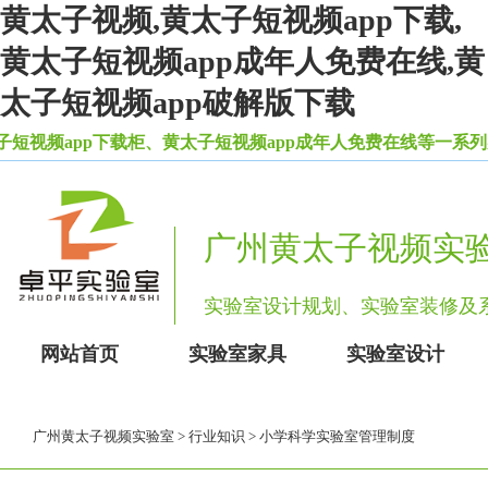
黄太子视频,黄太子短视频app下载,
黄太子短视频app成年人免费在线,黄
太子短视频app破解版下载
app下载柜、黄太子短视频app成年人免费在线等一系列实验
广州黄太子视频实
实验室设计规划、实验室装修
网站首页
实验室家具
实验室设计
广州黄太子视频实验室
>
行业知识
> 小学科学实验室管理制度