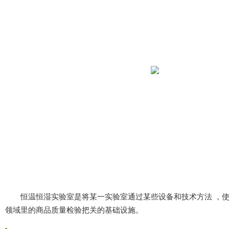
恒温恒湿实验室是将某一实验室通过某些设备和技术方法 ，使室
领域里的商品质量检验把关的基础设施。