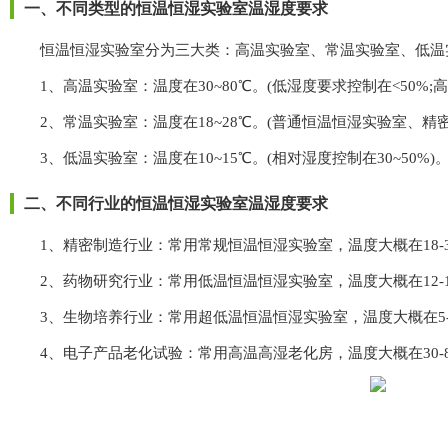
一、不同类型的恒温恒湿实验室温湿度要求
恒温恒湿实验室分为三大类：高温实验室、常温实验室、低温实验室
1、高温实验室：温度在30~80℃。(低湿度要求控制在<50%;
2、常温实验室：温度在18~28℃。(普通恒温恒湿实验室、
3、低温实验室：温度在10~15℃。(相对湿度控制在30~50%)
二、不同行业的恒温恒湿实验室温湿度要求
1、精密制造行业：常用常规恒温恒湿实验室，温度大概在18-30℃
2、药物研究行业：常用低温恒温恒湿实验室，温度大概在12-18℃
3、生物培养行业：常用超低温恒温恒湿实验室，温度大概在5-12
4、电子产品老化试验：常用高温高湿老化房，温度大概在30-80℃