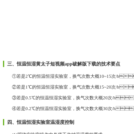
三、恒温恒湿黄太子短视频app破解版下载的技术要点
①若是2℃的恒温恒湿实验室，换气次数大概10~15次/h
②若是1℃的恒温恒湿实验室，换气次数大概15~20次/h
③若是0.5℃的恒温恒湿实验室，换气次数大概20次/h
④若是0.2℃的恒温恒湿实验室，换气次数大概30次/h
四、恒温恒湿实验室温湿度控制