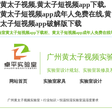
黄太子视频,黄太子短视频app下载,
黄太子短视频app成年人免费在线,黄
太子短视频app破解版下载
太子短视频app下载柜、黄太子短视频app成年人免费在线等一
广州黄太子视频实
实验室设计规划、实验室装修
网站首页
实验室家具
实验室设计
广州黄太子视频实验室
>
行业知识
> 恒温恒湿实验室温湿度要求