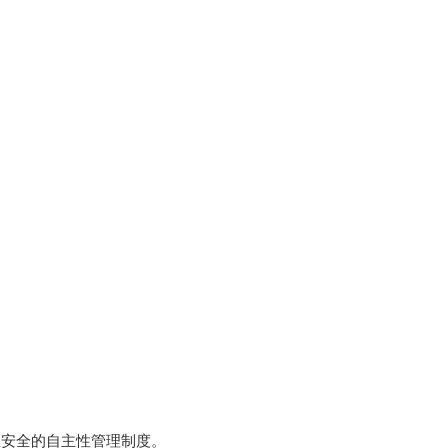
安全的自主性管理制度。