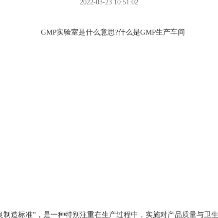
2022-03-23 10:51:02
制造标准”，是一种特别注重在生产过程中，实施对产品质量与卫生