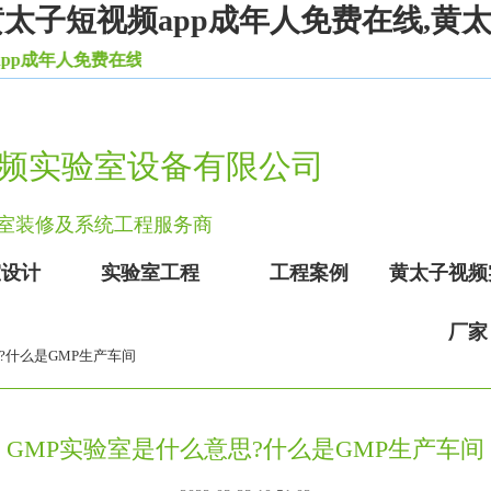
黄太子短视频app成年人免费在线,黄
年人免费在线等一系列实验室设备家具。
频实验室设备有限公司
实验室装修及系统工程服务商
室设计
实验室工程
工程案例
黄太子视频
厂家
思?什么是GMP生产车间
GMP实验室是什么意思?什么是GMP生产车间