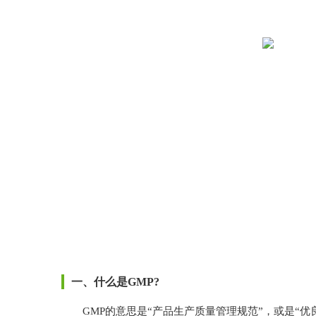
一、什么是GMP?
GMP的意思是“产品生产质量管理规范”，或是“优良