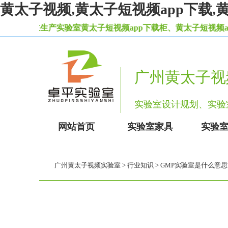
黄太子视频,黄太子短视频app下载,
自主生产实验室黄太子短视频app下载柜、黄太子短视频app成
广州黄太子视
实验室设计规划、
网站首页
实验室家具
实验
广州黄太子视频实验室
>
行业知识
> GMP实验室是什么意