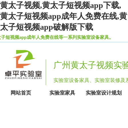
黄太子视频,黄太子短视频app下载,
黄太子短视频app成年人免费在线,黄
太子短视频app破解版下载
太子短视频app成年人免费在线等一系列实验室设备家具。
广州黄太子视频实
实验室设备家具、实验室装修
网站首页
实验室家具
实验室设计规划