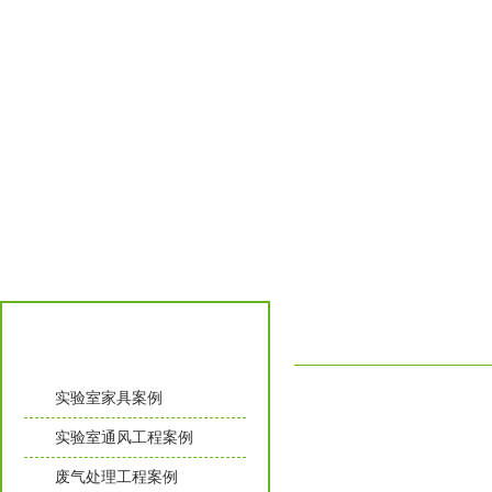
工程案例
实验室家具案例
实验室通风工程案例
废气处理工程案例