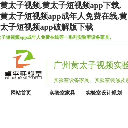
黄太子视频,黄太子短视频app下载,
黄太子短视频app成年人免费在线,黄
太子短视频app破解版下载
子短视频app成年人免费在线等一系列实验室设备家具。
广州黄太子视频实
实验室设备家具、实验室装修
网站首页
实验室家具
实验室设计规划