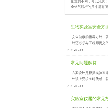
配置的不同，可以分成
全钢气瓶柜的尺寸是有所区别
生物实验室安全方
安全健康的指导方针
针还必须与工程师提交的具
2021-05-13
常见问题解答
方案设计是根据实验室建设
外观上要求有时代感，符合
2021-05-13
实验室仪器的常见