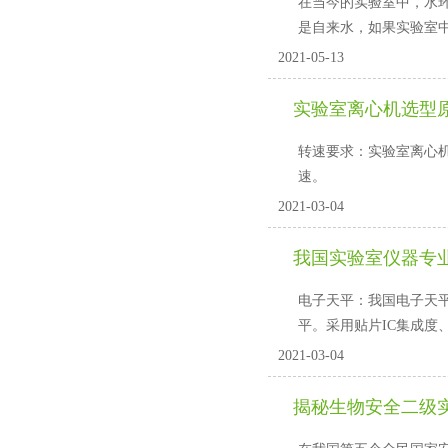
在当今的实验室中，
是自来水，如果实验室中
2021-05-13
实验室离心机选型
转速要求：实验室离
速。
2021-03-04
我国实验室仪器专
电子天平：我国电子天
平。采用贴片IC集成
2021-03-04
揭秘生物安全二级