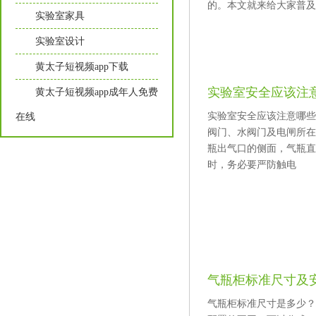
的。本文就来给大家普及
实验室家具
实验室设计
黄太子短视频app下载
实验室安全应该注
黄太子短视频app成年人免费
实验室安全应该注意哪些方
在线
阀门、水阀门及电闸所在
瓶出气口的侧面，气瓶直
时，务必要严防触电
气瓶柜标准尺寸及
气瓶柜标准尺寸是多少