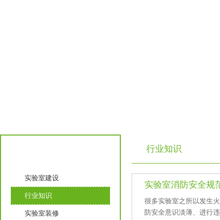
行业知识
实验室知识
实验室建设
实验室消防安全规
行业知识
很多实验室之所以发生火灾
防安全意识淡薄、进行
实验室装修