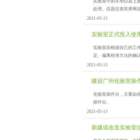
实验室中的常用仪器上多多
处理。仪器仪表世界网在
2021-05-13
实验室正式投入使
实验室应根据自己的工作能力
定、偏离校准方法的
2021-05-13
建设广州化验室操
化验室操作台，主要
操作台。
2021-05-13
新建或改造实验室须