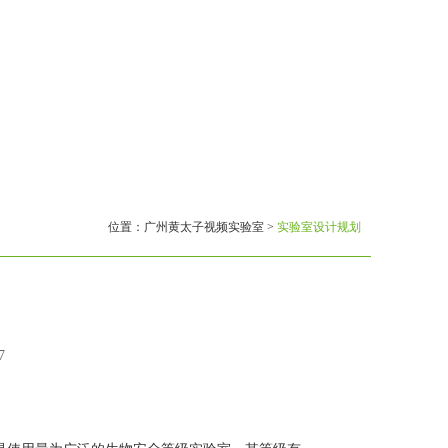
位置：
广州黄太子视频实验室
>
实验室设计规划
7