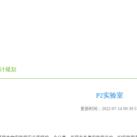
计规划
P2实验室
更新时间：2022-07-14 09:39:5