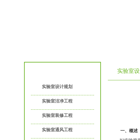
实验室设
实验室工程服务
实验室设计规划
实验室洁净工程
实验室装修工程
实验室通风工程
一、概述