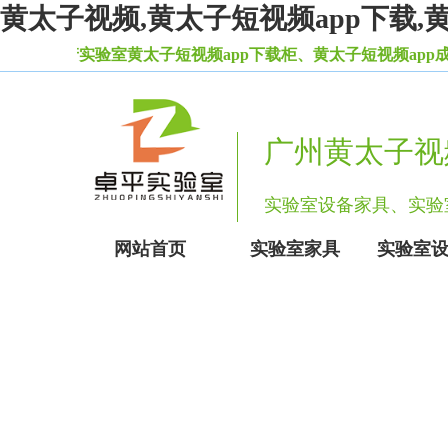
黄太子视频,黄太子短视频app下载,
验室黄太子短视频app下载柜、黄太子短视频app成年人免费在
广州黄太子视
实验室设备家具
网站首页
实验室家具
实验室