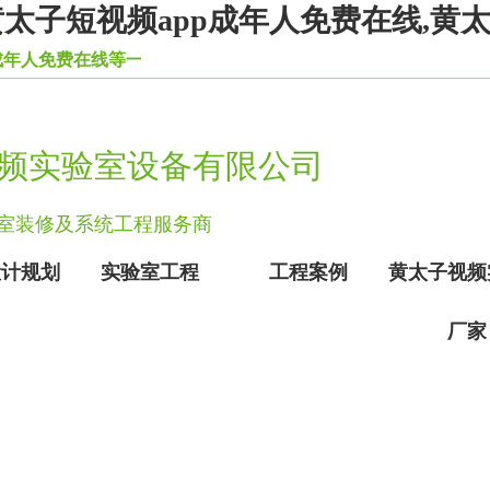
黄太子短视频app成年人免费在线,黄
线等一系列实验室设备家具。
频实验室设备有限公司
、实验室装修及系统工程服务商
设计规划
实验室工程
工程案例
黄太子视频
厂家