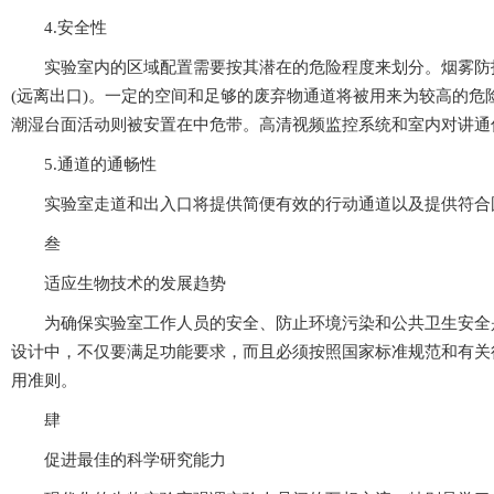
4.安全性
实验室内的区域配置需要按其潜在的危险程度来划分。烟
(远离出口)。一定的空间和足够的废弃物通道将被用来为较高的危险
潮湿台面活动则被安置在中危带。高清视频监控系统和室内对讲通信
5.通道的通畅性
实验室走道和出入口将提供简便有效的行动通道以及提供符合国内
叁
适应生物技术的发展趋势
为确保实验室工作人员的安全、防止环境污染和公共卫生安全
设计中，不仅要满足功能要求，而且必须按照国家标准规范和有关
用准则。
肆
促进最佳的科学研究能力