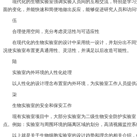
现代化的生物实验室强调实验人员间的互相交流，特别是学习交流是实
面的变化，并能快速和简便地做出反应，能够促进研究人员和访
伍
合理使用空间，充分考虑灵活性与可适应性
在现代化的生物实验室的设计中采用统一设计，并划分出不同安全
况使实验室布置更具通用性、灵活性，并满足以后改造可能性。
陆
实验室内外环境的人性化处理
以人性化的设计理念布置室内外环境，为实验室工作人员提供高
柒
生物实验室的安全和保安工作
现有实验室项目中，大部分实验室为二级生物安全防护实验室
点。例如：实验室与周围环境的隔离区域的划分，高清视频监控系
以上就是关于生物细胞实验室的设计趋势和理念的相关介绍，供大