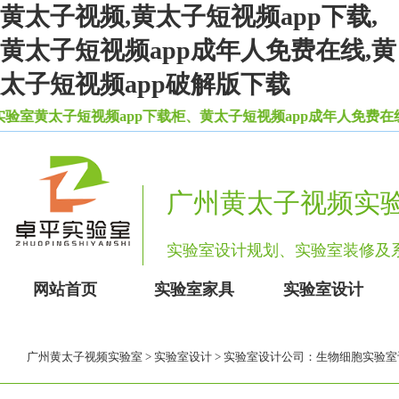
黄太子视频,黄太子短视频app下载,
黄太子短视频app成年人免费在线,黄
太子短视频app破解版下载
黄太子短视频app下载柜、黄太子短视频app成年人免费在线等
广州黄太子视频实
实验室设计规划、实验室装修
网站首页
实验室家具
实验室设计
广州黄太子视频实验室
>
实验室设计
> 实验室设计公司：生物细胞实验