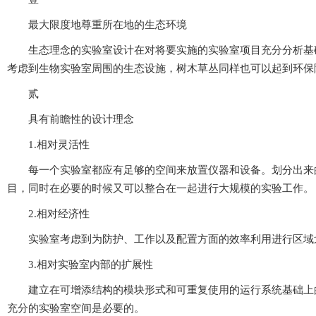
最大限度地尊重所在地的生态环境
生态理念的实验室设计在对将要实施的实验室项目充分分析基础上,对
考虑到生物实验室周围的生态设施，树木草丛同样也可以起到环保
贰
具有前瞻性的设计理念
1.相对灵活性
每一个实验室都应有足够的空间来放置仪器和设备。划分出来
目，同时在必要的时候又可以整合在一起进行大规模的实验工作。
2.相对经济性
实验室考虑到为防护、工作以及配置方面的效率利用进行区域划分
3.相对实验室内部的扩展性
建立在可增添结构的模块形式和可重复使用的运行系统基础上的实验室
充分的实验室空间是必要的。