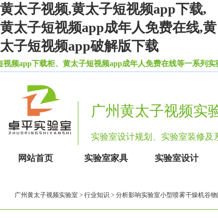
黄太子视频,黄太子短视频app下载,
黄太子短视频app成年人免费在线,黄
太子短视频app破解版下载
pp下载柜、黄太子短视频app成年人免费在线等一系列实验室
广州黄太子视频实
实验室设计规划、实验室装修
网站首页
实验室家具
实验室设计
广州黄太子视频实验室
>
行业知识
> 分析影响实验室小型喷雾干燥机谷