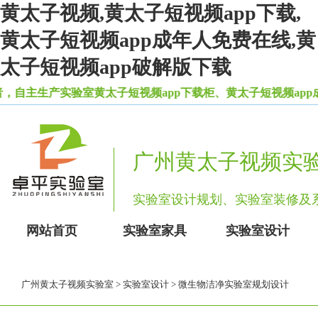
黄太子视频,黄太子短视频app下载,
黄太子短视频app成年人免费在线,黄
太子短视频app破解版下载
，自主生产实验室黄太子短视频app下载柜、黄太子短视频ap
广州黄太子视频实
实验室设计规划、实验室装修
网站首页
实验室家具
实验室设计
广州黄太子视频实验室
>
实验室设计
> 微生物洁净实验室规划设计