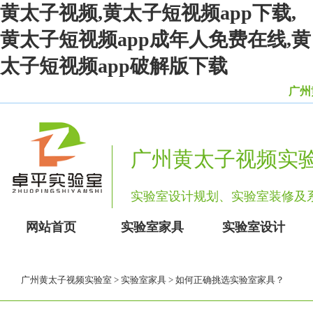
黄太子视频,黄太子短视频app下载,
黄太子短视频app成年人免费在线,黄
太子短视频app破解版下载
广州黄
广州黄太子视频实
实验室设计规划、实验室装修
网站首页
实验室家具
实验室设计
广州黄太子视频实验室
>
实验室家具
> 如何正确挑选实验室家具？